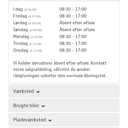
I dag
08:30 - 17:00
Fredag
08:30 - 17:00
Lørdag
Åbent efter aftale
Søndag
Åbent efter aftale
Mandag
08:30 - 17:00
Tirsdag
08:30 - 17:00
Onsdag
08:30 - 17:00
Vi holder derudover åbent efter aftale. Kontakt
vores salgsafdeling, såfremt du ønsker
rådgivningen udenfor den normale åbningstid.
Værksted
Brugte biler
Pladeværksted