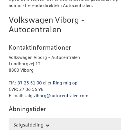
administrerende direktør i Autocentralen.
Volkswagen Viborg -
Autocentralen
Kontaktinformationer
Volkswagen Viborg - Autocentralen
Lundborgvej 12
8800 Viborg
Tlf.:
87 25 51 00
eller
Ring mig op
CVR: 27 36 56 98
E-mail:
salg.viborg@autocentralen.com
Åbningstider
Salgsafdeling