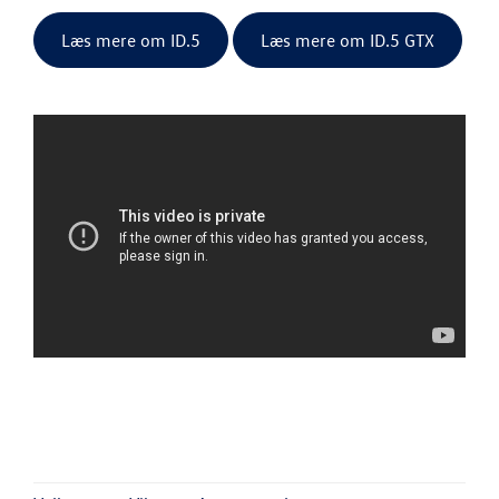
Læs mere om ID.5
Læs mere om ID.5 GTX